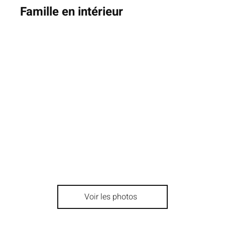
Famille en intérieur
Voir les photos